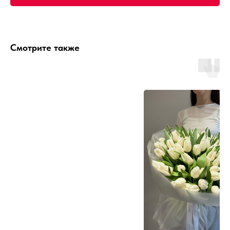
Смотрите также