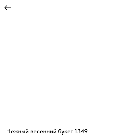
Нежный весенний букет 1349